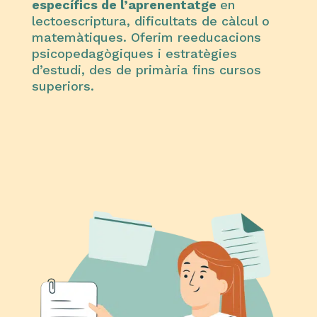
específics de l’aprenentatge
en
lectoescriptura, dificultats de càlcul o
matemàtiques. Oferim reeducacions
psicopedagògiques i estratègies
d’estudi, des de primària fins cursos
superiors.