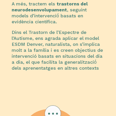
A més, tractem els
trastorns del
neurodesenvolupament
, seguint
models d’intervenció́ basats en
evidència científica.
Dins el Trastorn de l’Espectre de
l’Autisme, ens agrada aplicar el model
ESDM Denver, naturalista, on s’implica
molt a la família i es creen objectius de
intervenció basats en situacions del dia
a dia, el que facilita la generalització́
dels aprenentatges en altres contexts