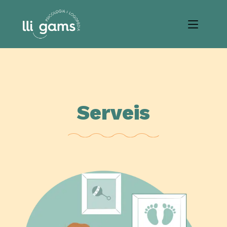
Serveis