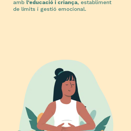
amb
l’educació i criança
, establiment
de límits i gestió emocional.