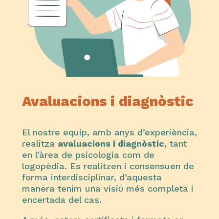
Avaluacions i diagnòstic
El nostre equip, amb anys d’experiència,
realitza
avaluacions i diagnòstic
, tant
en l’àrea de psicologia com de
logopèdia. Es realitzen i consensuen de
forma interdisciplinar, d’aquesta
manera tenim una visió́ més completa i
encertada del cas.